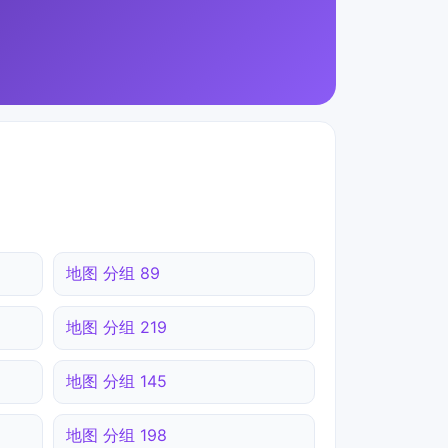
地图 分组 89
地图 分组 219
地图 分组 145
地图 分组 198