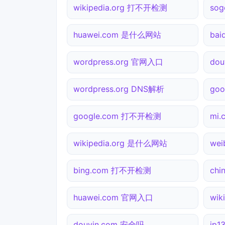
wikipedia.org 打不开检测
so
huawei.com 是什么网站
bai
wordpress.org 官网入口
dou
wordpress.org DNS解析
goo
google.com 打不开检测
mi
wikipedia.org 是什么网站
we
bing.com 打不开检测
ch
huawei.com 官网入口
wik
douyin.com 安全吗
ip