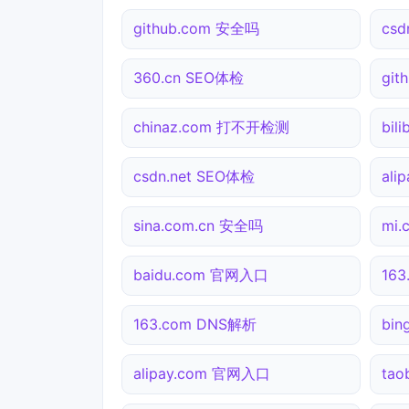
github.com 安全吗
cs
360.cn SEO体检
gi
chinaz.com 打不开检测
bil
csdn.net SEO体检
ali
sina.com.cn 安全吗
mi
baidu.com 官网入口
16
163.com DNS解析
bi
alipay.com 官网入口
ta