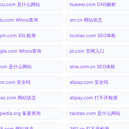
gou.com 是什么网站
huawei.com DNS解析
du.com Whois查询
sm.cn 网站状态
yin.com SSL检测
toutiao.com SEO体检
gle.com Whois查询
jd.com 官网入口
.com 是什么网站
sina.com.cn SEO体检
ibo.com 安全吗
alipay.com 安全吗
inaz.com 网站状态
alipay.com 打不开检测
ipedia.org 备案查询
taobao.com 是什么网站
138.com 网站状态
360.cn 打不开检测