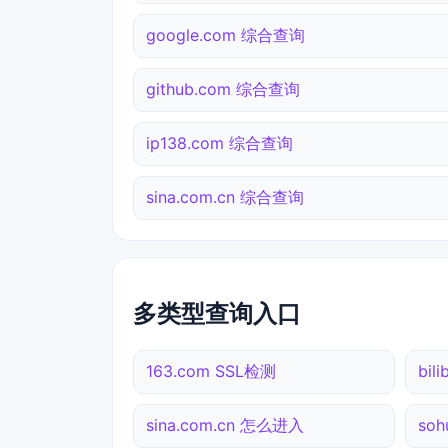
google.com 综合查询
github.com 综合查询
ip138.com 综合查询
sina.com.cn 综合查询
多类型查询入口
163.com SSL检测
bil
sina.com.cn 怎么进入
so