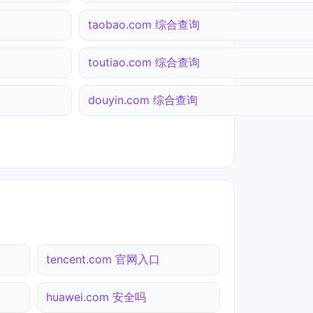
taobao.com 综合查询
toutiao.com 综合查询
douyin.com 综合查询
tencent.com 官网入口
huawei.com 安全吗