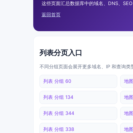
这些页面汇总数据库中的域名、DNS、SEO、
返回首页
列表分页入口
不同分组页面会展开更多域名、IP 和查询类
列表 分组 60
地图
列表 分组 134
地图
列表 分组 344
地图
列表 分组 338
地图