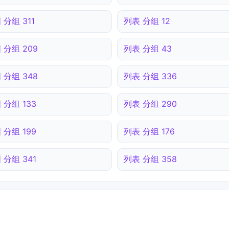
 分组 311
列表 分组 12
 分组 209
列表 分组 43
 分组 348
列表 分组 336
 分组 133
列表 分组 290
 分组 199
列表 分组 176
 分组 341
列表 分组 358