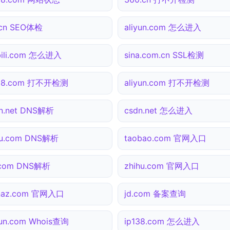
.cn SEO体检
aliyun.com 怎么进入
ibili.com 怎么进入
sina.com.cn SSL检测
138.com 打不开检测
aliyun.com 打不开检测
n.net DNS解析
csdn.net 怎么进入
hu.com DNS解析
taobao.com 官网入口
.com DNS解析
zhihu.com 官网入口
inaz.com 官网入口
jd.com 备案查询
yun.com Whois查询
ip138.com 怎么进入