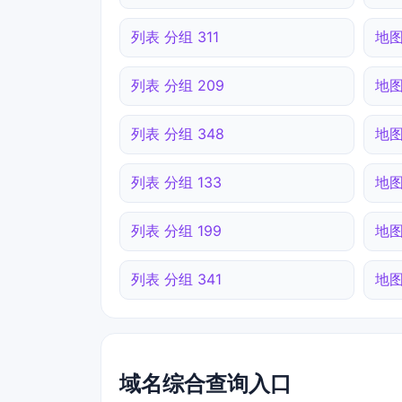
列表 分组 311
地图
列表 分组 209
地图
列表 分组 348
地图
列表 分组 133
地图
列表 分组 199
地图
列表 分组 341
地图
域名综合查询入口