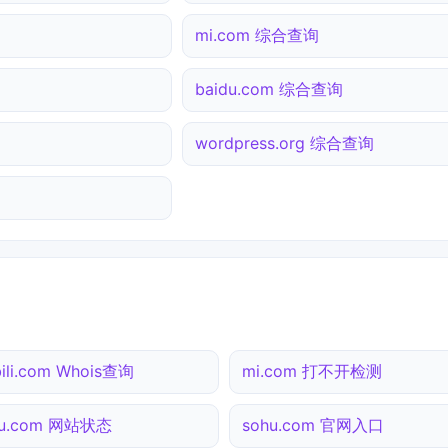
mi.com 综合查询
baidu.com 综合查询
wordpress.org 综合查询
ibili.com Whois查询
mi.com 打不开检测
hu.com 网站状态
sohu.com 官网入口