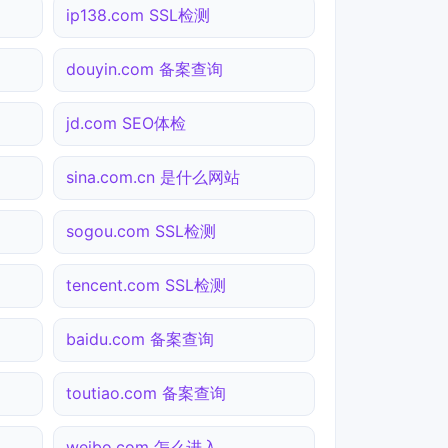
ip138.com SSL检测
douyin.com 备案查询
jd.com SEO体检
sina.com.cn 是什么网站
sogou.com SSL检测
tencent.com SSL检测
baidu.com 备案查询
toutiao.com 备案查询
weibo.com 怎么进入