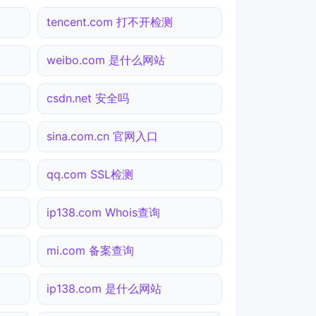
tencent.com 打不开检测
weibo.com 是什么网站
csdn.net 安全吗
sina.com.cn 官网入口
qq.com SSL检测
ip138.com Whois查询
mi.com 备案查询
ip138.com 是什么网站