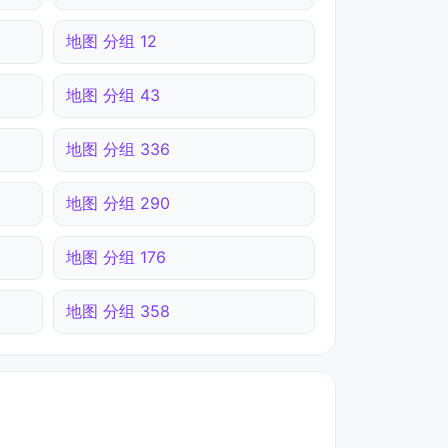
地图 分组 12
地图 分组 43
地图 分组 336
地图 分组 290
地图 分组 176
地图 分组 358