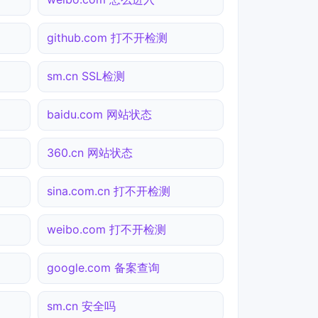
github.com 打不开检测
sm.cn SSL检测
baidu.com 网站状态
360.cn 网站状态
sina.com.cn 打不开检测
weibo.com 打不开检测
google.com 备案查询
sm.cn 安全吗