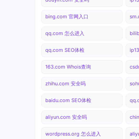
bing.com 官网入口
sm
qq.com 怎么进入
bil
qq.com SEO体检
ip
163.com Whois查询
csd
zhihu.com 安全吗
so
baidu.com SEO体检
qq
aliyun.com 安全吗
ch
wordpress.org 怎么进入
ali