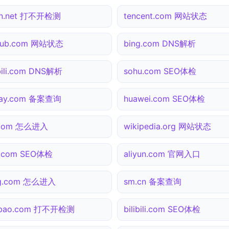
dn.net 打不开检测
tencent.com 网站状态
thub.com 网站状态
bing.com DNS解析
ibili.com DNS解析
sohu.com SEO体检
pay.com 备案查询
huawei.com SEO体检
.com 怎么进入
wikipedia.org 网站状态
3.com SEO体检
aliyun.com 官网入口
ng.com 怎么进入
sm.cn 备案查询
obao.com 打不开检测
bilibili.com SEO体检