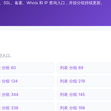
SSL、备案、Whois 和 IP 查询入口，并按分组持续更新。
型入口。
 分组 60
列表 分组 89
 分组 134
列表 分组 219
 分组 344
列表 分组 145
 分组 338
列表 分组 198