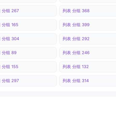
 分组 267
列表 分组 368
 分组 165
列表 分组 399
 分组 304
列表 分组 292
 分组 89
列表 分组 246
 分组 155
列表 分组 132
 分组 297
列表 分组 314