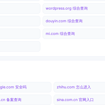
wordpress.org 综合查询
douyin.com 综合查询
mi.com 综合查询
ogle.com 安全吗
zhihu.com 怎么进入
0.cn 备案查询
sina.com.cn 官网入口