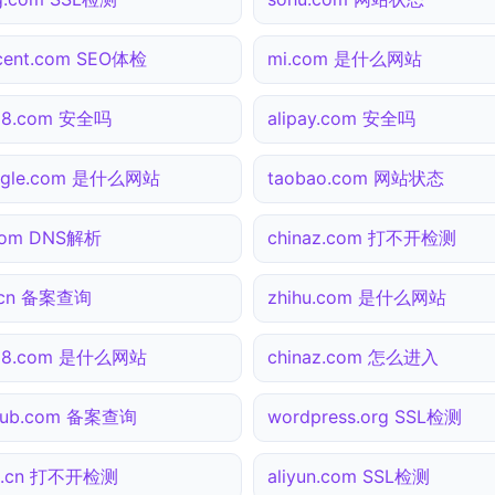
cent.com SEO体检
mi.com 是什么网站
138.com 安全吗
alipay.com 安全吗
ogle.com 是什么网站
taobao.com 网站状态
.com DNS解析
chinaz.com 打不开检测
.cn 备案查询
zhihu.com 是什么网站
138.com 是什么网站
chinaz.com 怎么进入
thub.com 备案查询
wordpress.org SSL检测
0.cn 打不开检测
aliyun.com SSL检测