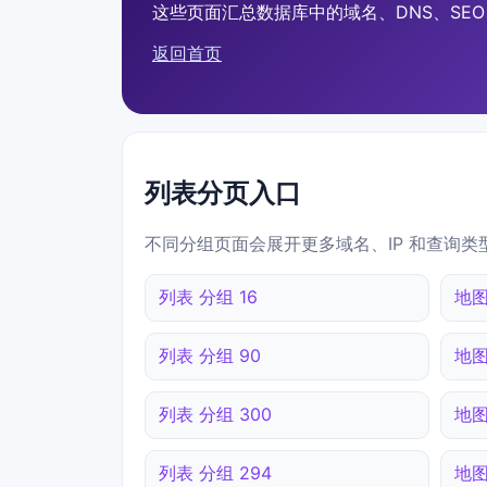
这些页面汇总数据库中的域名、DNS、SEO、
返回首页
列表分页入口
不同分组页面会展开更多域名、IP 和查询类
列表 分组 16
地图
列表 分组 90
地图
列表 分组 300
地图
列表 分组 294
地图