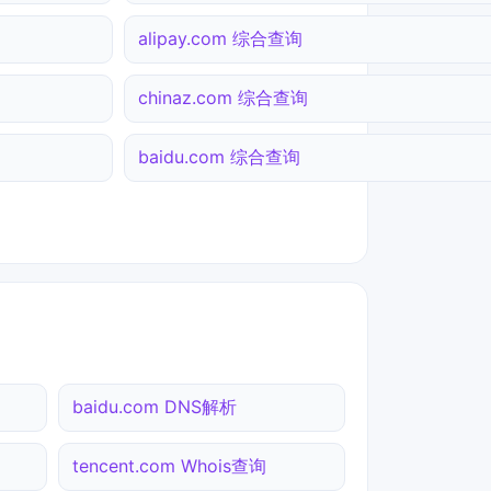
alipay.com 综合查询
chinaz.com 综合查询
baidu.com 综合查询
baidu.com DNS解析
tencent.com Whois查询