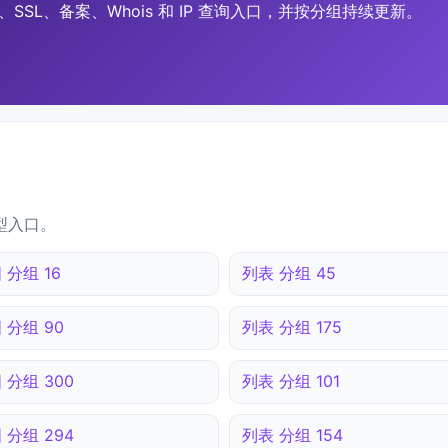
SSL、备案、Whois 和 IP 查询入口，并按分组持续更新。
型入口。
 分组 16
列表 分组 45
 分组 90
列表 分组 175
 分组 300
列表 分组 101
 分组 294
列表 分组 154