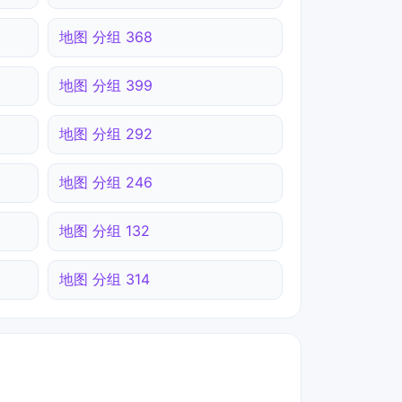
地图 分组 368
地图 分组 399
地图 分组 292
地图 分组 246
地图 分组 132
地图 分组 314