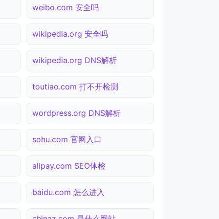
weibo.com 安全吗
wikipedia.org 安全吗
wikipedia.org DNS解析
toutiao.com 打不开检测
wordpress.org DNS解析
sohu.com 官网入口
alipay.com SEO体检
baidu.com 怎么进入
chinaz.com 是什么网站