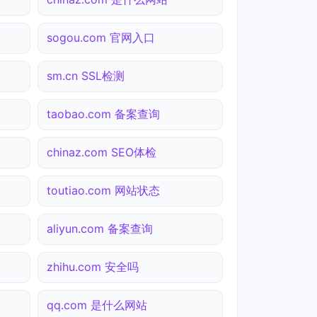
sogou.com 官网入口
sm.cn SSL检测
taobao.com 备案查询
chinaz.com SEO体检
toutiao.com 网站状态
aliyun.com 备案查询
zhihu.com 安全吗
qq.com 是什么网站