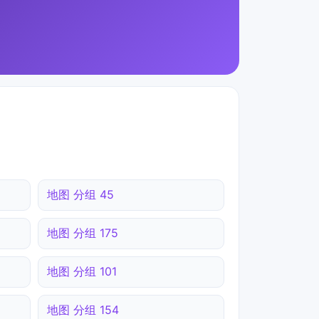
地图 分组 45
地图 分组 175
地图 分组 101
地图 分组 154