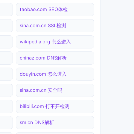
taobao.com SEO体检
sina.com.cn SSL检测
wikipedia.org 怎么进入
chinaz.com DNS解析
douyin.com 怎么进入
sina.com.cn 安全吗
bilibili.com 打不开检测
sm.cn DNS解析