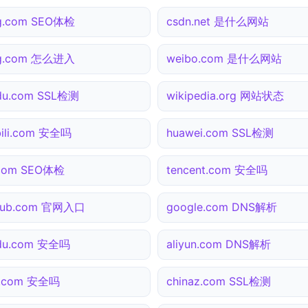
g.com SEO体检
csdn.net 是什么网站
ng.com 怎么进入
weibo.com 是什么网站
du.com SSL检测
wikipedia.org 网站状态
ibili.com 安全吗
huawei.com SSL检测
.com SEO体检
tencent.com 安全吗
thub.com 官网入口
google.com DNS解析
idu.com 安全吗
aliyun.com DNS解析
3.com 安全吗
chinaz.com SSL检测