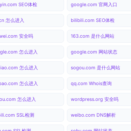
yin.com SEO体检
google.com 官网入口
.cn 怎么进入
bilibili.com SEO体检
awei.com 安全吗
163.com 是什么网站
ogle.com 怎么进入
google.com 网站状态
tiao.com 怎么进入
sogou.com 是什么网站
obao.com 怎么进入
qq.com Whois查询
gou.com 怎么进入
wordpress.org 安全吗
ibili.com SSL检测
weibo.com DNS解析
g.com SSL检测
sohu.com 网站状态