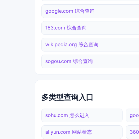
google.com 综合查询
163.com 综合查询
wikipedia.org 综合查询
sogou.com 综合查询
多类型查询入口
sohu.com 怎么进入
go
aliyun.com 网站状态
36