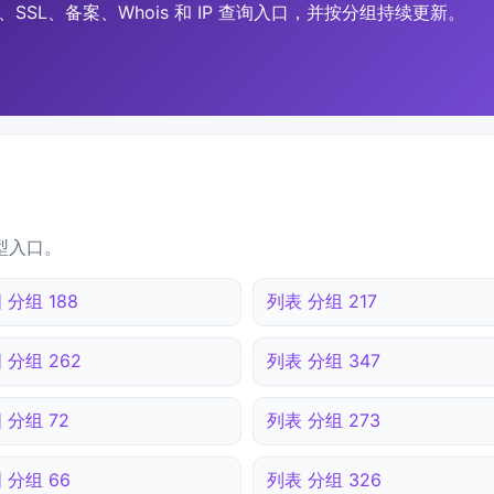
SSL、备案、Whois 和 IP 查询入口，并按分组持续更新。
型入口。
 分组 188
列表 分组 217
 分组 262
列表 分组 347
 分组 72
列表 分组 273
 分组 66
列表 分组 326