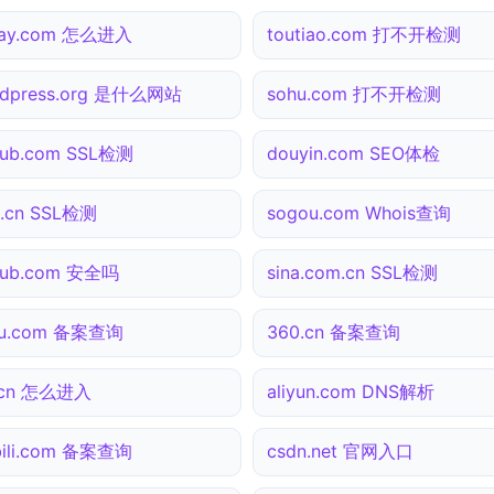
pay.com 怎么进入
toutiao.com 打不开检测
rdpress.org 是什么网站
sohu.com 打不开检测
hub.com SSL检测
douyin.com SEO体检
.cn SSL检测
sogou.com Whois查询
hub.com 安全吗
sina.com.cn SSL检测
hu.com 备案查询
360.cn 备案查询
.cn 怎么进入
aliyun.com DNS解析
ibili.com 备案查询
csdn.net 官网入口