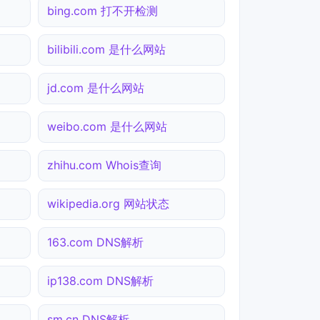
bing.com 打不开检测
bilibili.com 是什么网站
jd.com 是什么网站
weibo.com 是什么网站
zhihu.com Whois查询
wikipedia.org 网站状态
163.com DNS解析
ip138.com DNS解析
sm.cn DNS解析