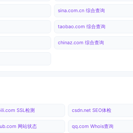
sina.com.cn 综合查询
taobao.com 综合查询
chinaz.com 综合查询
ibili.com SSL检测
csdn.net SEO体检
thub.com 网站状态
qq.com Whois查询