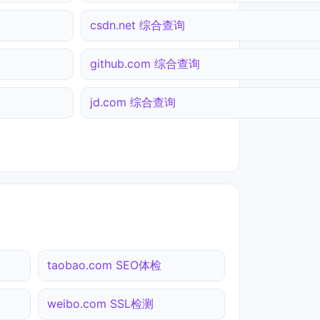
csdn.net 综合查询
github.com 综合查询
jd.com 综合查询
taobao.com SEO体检
weibo.com SSL检测