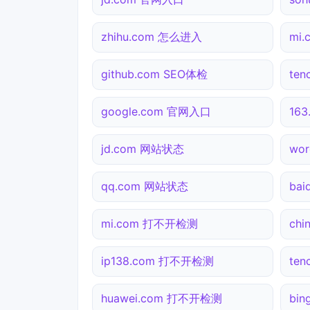
zhihu.com 怎么进入
mi.
github.com SEO体检
ten
google.com 官网入口
16
jd.com 网站状态
wor
qq.com 网站状态
ba
mi.com 打不开检测
chi
ip138.com 打不开检测
te
huawei.com 打不开检测
bi