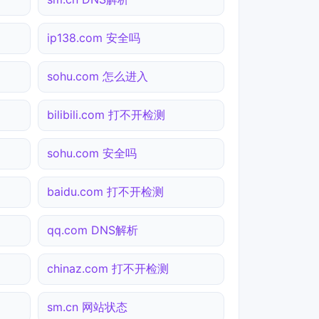
ip138.com 安全吗
sohu.com 怎么进入
bilibili.com 打不开检测
sohu.com 安全吗
baidu.com 打不开检测
qq.com DNS解析
chinaz.com 打不开检测
sm.cn 网站状态