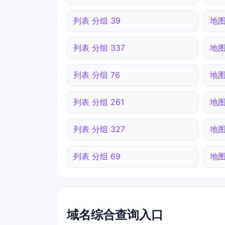
列表 分组 39
地图
列表 分组 337
地图
列表 分组 76
地图
列表 分组 261
地图
列表 分组 327
地图
列表 分组 69
地图
域名综合查询入口