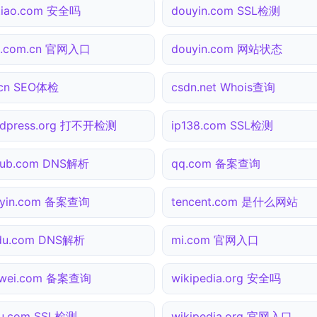
tiao.com 安全吗
douyin.com SSL检测
a.com.cn 官网入口
douyin.com 网站状态
.cn SEO体检
csdn.net Whois查询
rdpress.org 打不开检测
ip138.com SSL检测
hub.com DNS解析
qq.com 备案查询
uyin.com 备案查询
tencent.com 是什么网站
du.com DNS解析
mi.com 官网入口
awei.com 备案查询
wikipedia.org 安全吗
u.com SSL检测
wikipedia.org 官网入口