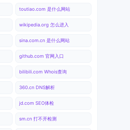
toutiao.com 是什么网站
wikipedia.org 怎么进入
sina.com.cn 是什么网站
github.com 官网入口
bilibili.com Whois查询
360.cn DNS解析
jd.com SEO体检
sm.cn 打不开检测