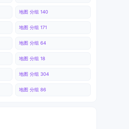
地图 分组 140
地图 分组 171
地图 分组 64
地图 分组 18
地图 分组 304
地图 分组 86