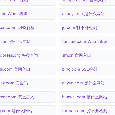
com Whois查询
alipay.com 是什么网站
cent.com DNS解析
jd.com 打不开检测
3.com 是什么网站
tencent.com Whois查询
dpress.org 备案查询
sm.cn 官网入口
idu.com 官网入口
bing.com SSL检测
naz.com 安全吗
aliyun.com 是什么网站
ncent.com 怎么进入
huawei.com 是什么网站
ng.com 是什么网站
taobao.com 打不开检测