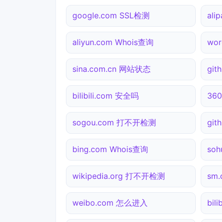
google.com SSL检测
ali
aliyun.com Whois查询
wo
sina.com.cn 网站状态
git
bilibili.com 安全吗
360
sogou.com 打不开检测
git
bing.com Whois查询
so
wikipedia.org 打不开检测
sm
weibo.com 怎么进入
bil