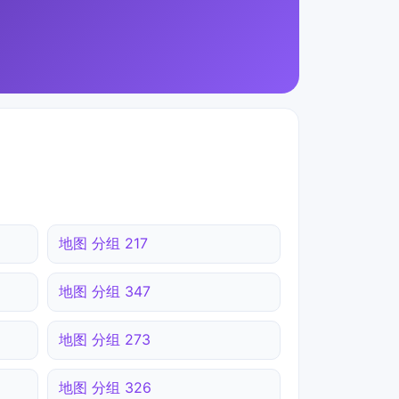
地图 分组 217
地图 分组 347
地图 分组 273
地图 分组 326