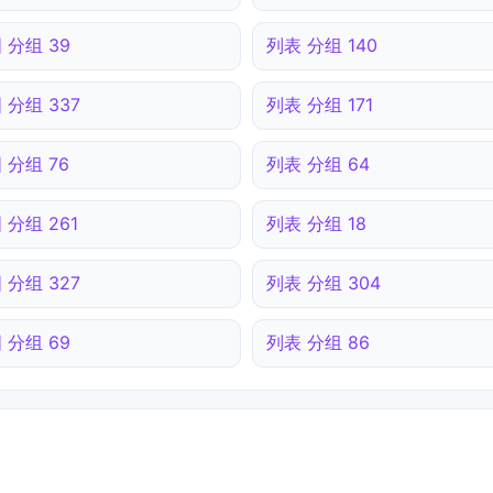
 分组 39
列表 分组 140
 分组 337
列表 分组 171
 分组 76
列表 分组 64
 分组 261
列表 分组 18
 分组 327
列表 分组 304
 分组 69
列表 分组 86