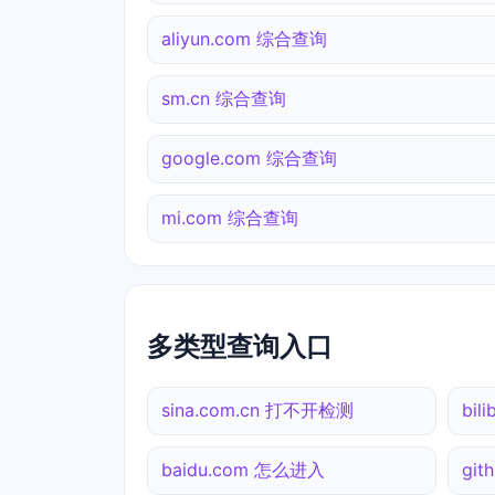
aliyun.com 综合查询
sm.cn 综合查询
google.com 综合查询
mi.com 综合查询
多类型查询入口
sina.com.cn 打不开检测
bil
baidu.com 怎么进入
gi