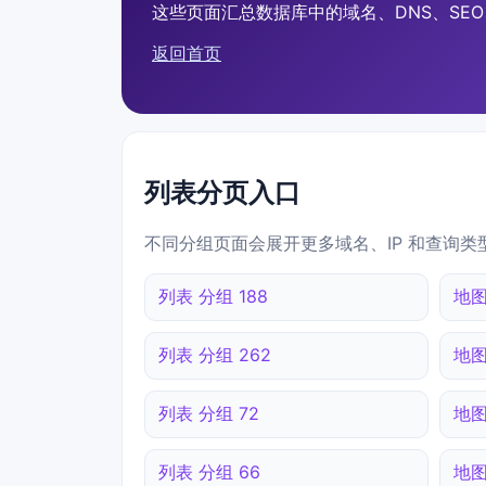
这些页面汇总数据库中的域名、DNS、SEO、
返回首页
列表分页入口
不同分组页面会展开更多域名、IP 和查询类
列表 分组 188
地图
列表 分组 262
地图
列表 分组 72
地图
列表 分组 66
地图